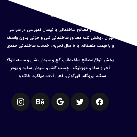
درباره ما
حمل نخاله و
مصالح ساختمانی با نیسان کمپرسی در سراسر
تهران ، پخش کلیه مصالح ساختمانی کلی و جزئی بدون واسطه
و با قیمت منصفانه، با 10 سال تجربه ، خدمات ساختمانی حمدی
پخش انواع مصالح ساختمانی، گچ و سیمان، شن و ماسه، انواع
آجر و سفال، موزائیک ، چسب کاشی، سیمان سفید و پودر
سنگ، ایزوگام، قیرگونی، آهن آلات، میلگرد، خاک و …