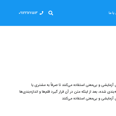
09122177513
ا ما
زمایشی و بی‌معنی استفاده می‌کنند تا صرفاً به مشتری یا
 شده، بعد از اینکه متن در آن قرار گیرد قلم‌ها و اندازه‌بندی‌ها
آزمایشی و بی‌معنی استفاده می‌کنند