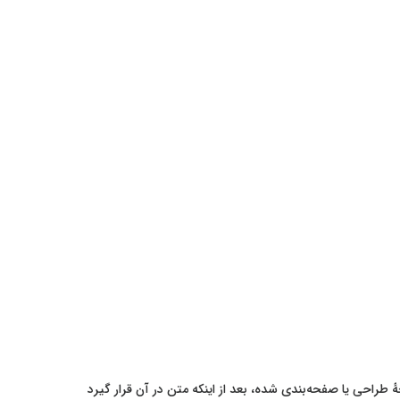
طراحی یا صفحه‌بندی شده، بعد از اینکه متن در آن قرار گیرد