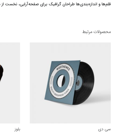
قلم‌ها و اندازه‌بندی‌ها طراحان گرافیک برای صفحه‌آرایی، نخست از 
محصولات مرتبط
سی دی
بلوز