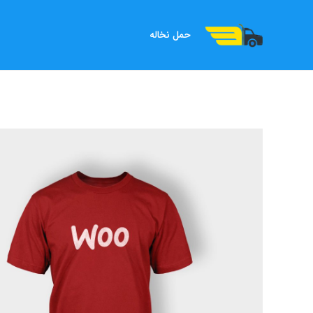
حمل نخاله