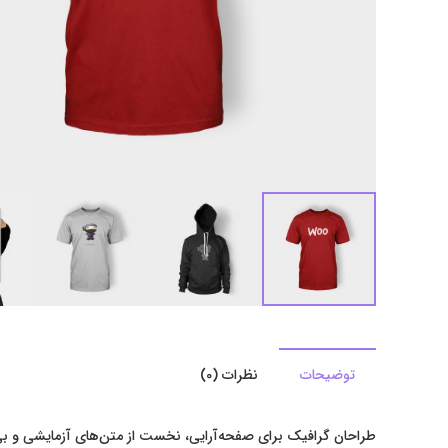
توضیحات
نظرات (0)
طراحان گرافیک برای صفحه‌آرایی، نخست از متن‌های آزمایشی و بی‌م