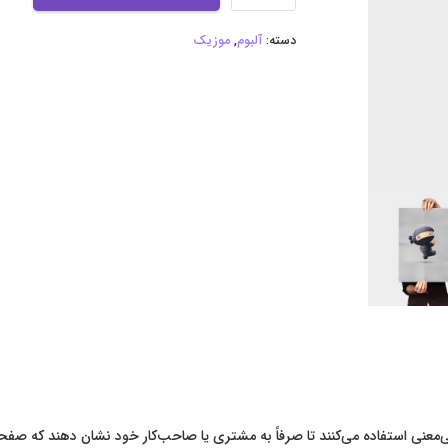
عدد
دسته:
آلبوم
,
موزیک
عنی استفاده می‌کنند تا صرفاً به مشتری یا صاحب‌کار خود نشان دهند که صفحهٔ 