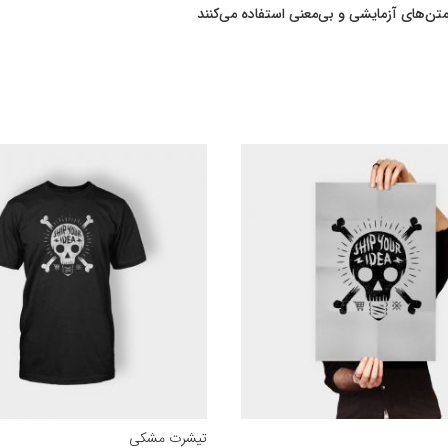
متن‌های آزمایشی و بی‌معنی استفاده می‌کنند
تیشرت مشکی