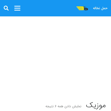
حمل نخاله
موزیک
نمایش دادن همه 6 نتیجه