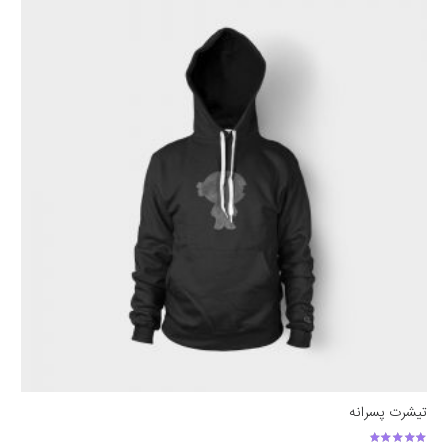
تیشرت پسرانه