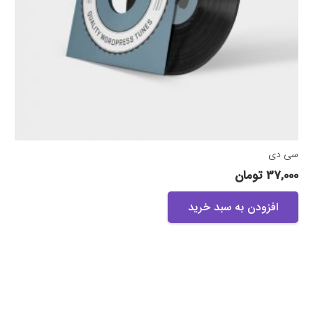
سی دی
37,000
تومان
افزودن به سبد خرید