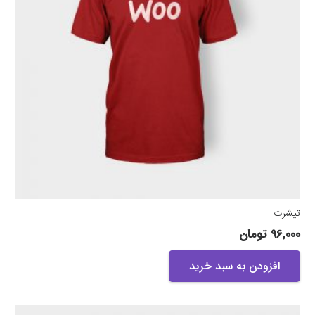
تیشرت
96,000
تومان
افزودن به سبد خرید