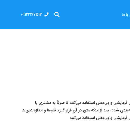
09122177513
ا ما
زمایشی و بی‌معنی استفاده می‌کنند تا صرفاً به مشتری یا
 شده، بعد از اینکه متن در آن قرار گیرد قلم‌ها و اندازه‌بندی‌ها
آزمایشی و بی‌معنی استفاده می‌کنند