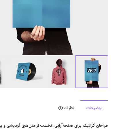
توضیحات
نظرات (1)
طراحان گرافیک برای صفحه‌آرایی، نخست از متن‌های آزمایشی و بی‌م