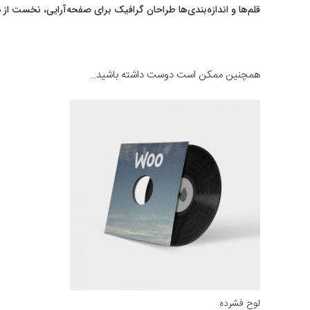
قلم‌ها و اندازه‌بندی‌ها طراحان گرافیک برای صفحه‌آرایی، نخست از 
همچنین ممکن است دوست داشته باشید…
لوح فشرده