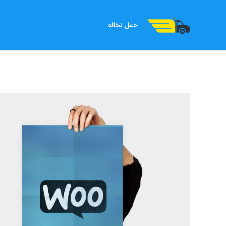
حمل نخاله