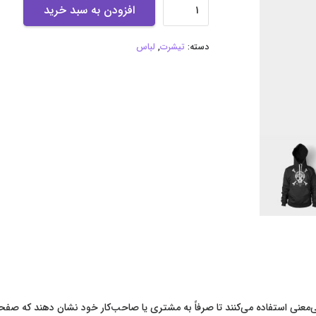
شلوار
افزودن به سبد خرید
عدد
دسته:
تیشرت
,
لباس
عنی استفاده می‌کنند تا صرفاً به مشتری یا صاحب‌کار خود نشان دهند که صفحهٔ 