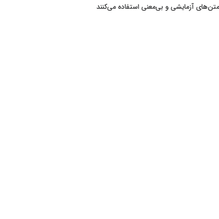
متن‌های آزمایشی و بی‌معنی استفاده می‌کنند