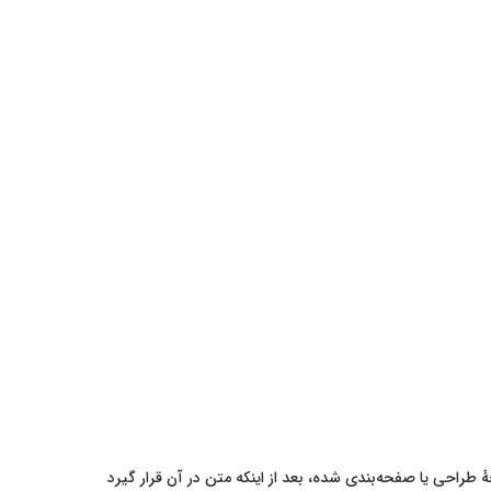
طراحی یا صفحه‌بندی شده، بعد از اینکه متن در آن قرار گیرد