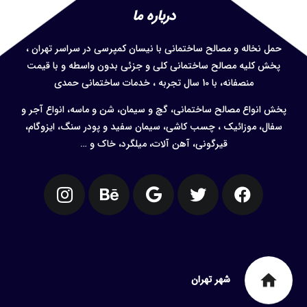
درباره ما
حمل نخاله و
مصالح ساختمانی با نیسان کمپرسی در سراسر تهران ،
پخش کلیه مصالح ساختمانی کلی و جزئی بدون واسطه و با قیمت
منصفانه، با 10 سال تجربه ، خدمات ساختمانی حمدی
پخش انواع مصالح ساختمانی، گچ و سیمان، شن و ماسه، انواع آجر و
سفال، موزائیک ، چسب کاشی، سیمان سفید و پودر سنگ، ایزوگام،
قیرگونی، آهن آلات، میلگرد، خاک و …
home
شهر تهران