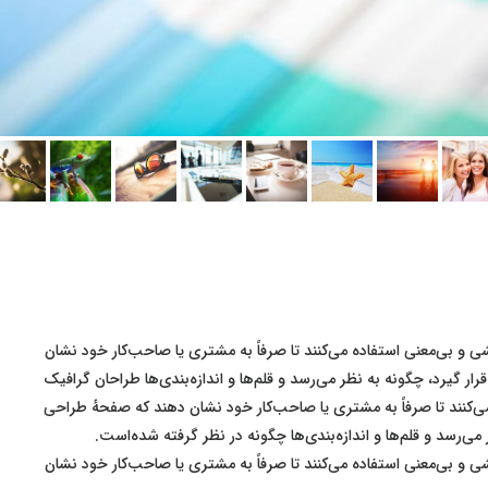
ی و بی‌معنی استفاده می‌کنند تا صرفاً به مشتری یا صاحب‌کار خود نشان
ار گیرد، چگونه به نظر می‌رسد و قلم‌ها و اندازه‌بندی‌ها طراحان گرافیک
ی‌کنند تا صرفاً به مشتری یا صاحب‌کار خود نشان دهند که صفحهٔ طراحی
 می‌رسد و قلم‌ها و اندازه‌بندی‌ها چگونه در نظر گرفته شده‌است.
ی و بی‌معنی استفاده می‌کنند تا صرفاً به مشتری یا صاحب‌کار خود نشان