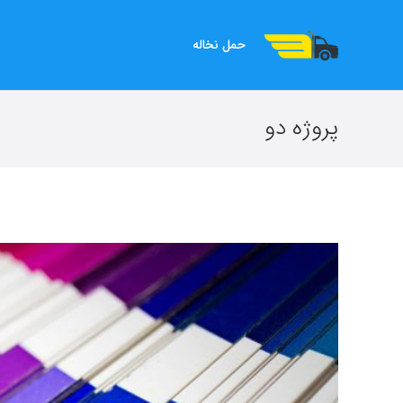
حمل نخاله
پروژه دو