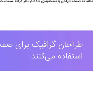
دهند که صفحهٔ طراحی یا صفحه‌بندی شده،در نظر گرفته شده‌است.
طراحان گرافیک برای صفحه
استفاده می‌کنند