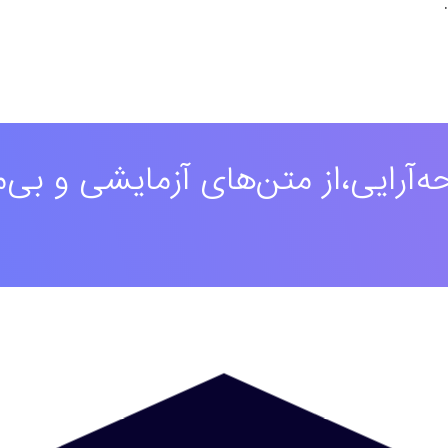
‌آرایی،از متن‌های آزمایشی و بی‌