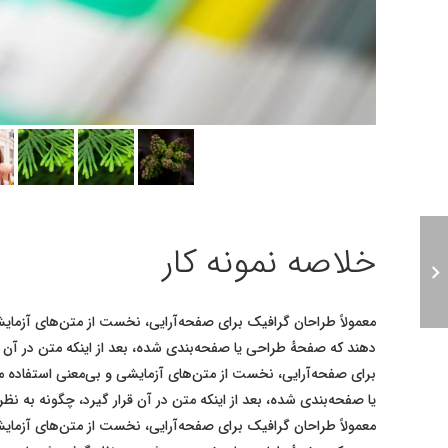
خلاصه نمونه کار
معمولاً طراحان گرافیک برای صفحه‌آرایی، نخست از متن‌های آزمایش
دهند که صفحهٔ طراحی یا صفحه‌بندی شده، بعد از اینکه متن در آن قر
برای صفحه‌آرایی، نخست از متن‌های آزمایشی و بی‌معنی استفاده م
یا صفحه‌بندی شده، بعد از اینکه متن در آن قرار گیرد، چگونه به نظر
معمولاً طراحان گرافیک برای صفحه‌آرایی، نخست از متن‌های آزمایش