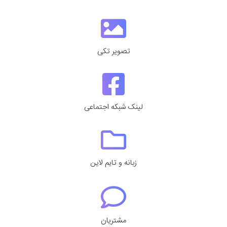
تصویر تکی
لینک شبکه اجتماعی
زبانه و تایم لاین
مشتریان