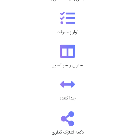
نوار پیشرفت
ستون ریسپانسیو
جدا کننده
دکمه اشترک گذاری