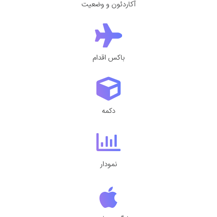
آکاردئون و وضعیت
باکس اقدام
دکمه
نمودار